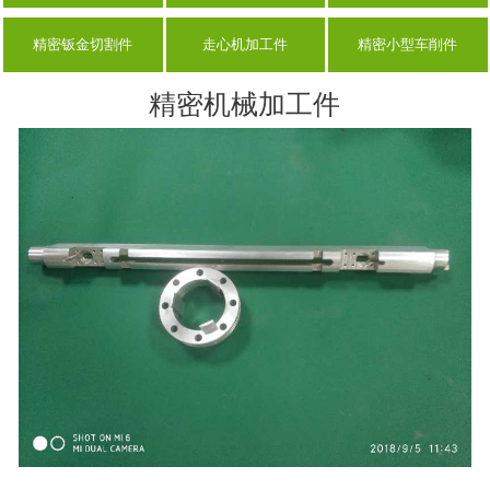
精密钣金切割件
走心机加工件
精密小型车削件
精密机械加工件