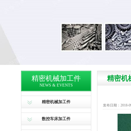
精密机械加工件
精密机
NEWS & EVENTS
精密机械加工件
发布日期：2018-09-1
数控车床加工件