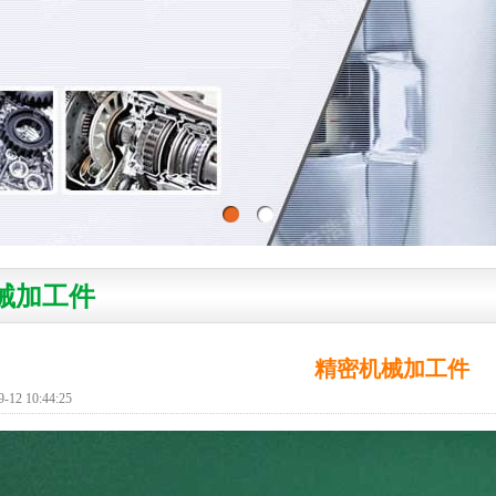
械加工件
精密机械加工件
2 10:44:25