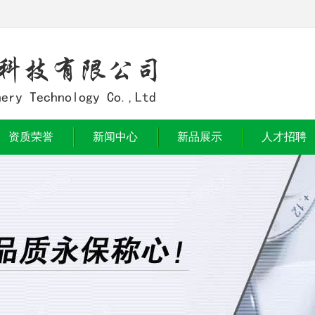
资质荣誉
新闻中心
新品展示
人才招聘