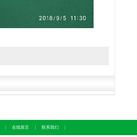
|
在线留言
|
联系我们
|