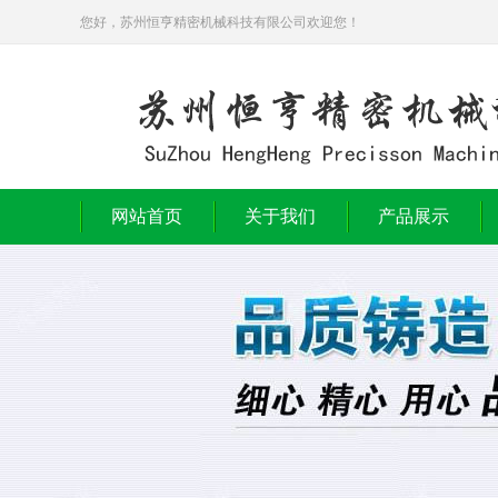
您好，苏州恒亨精密机械科技有限公司欢迎您！
网站首页
关于我们
产品展示