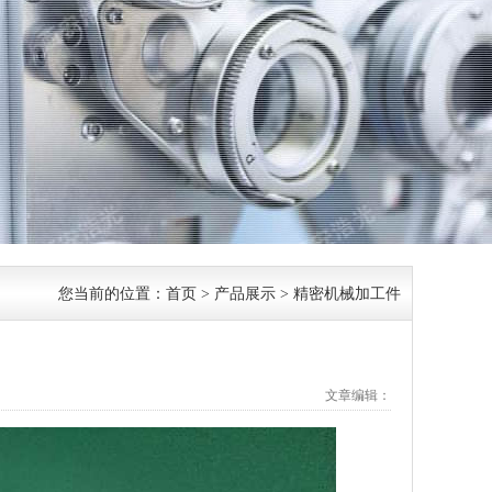
您当前的位置：
首页
>
产品展示
>
精密机械加工件
文章编辑：