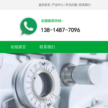
返回首页
|
产品中心
|
常见问题
|
联系我们
在线留言
联系我们